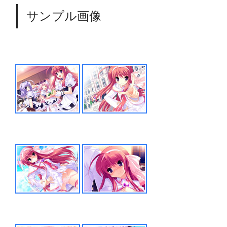
サンプル画像