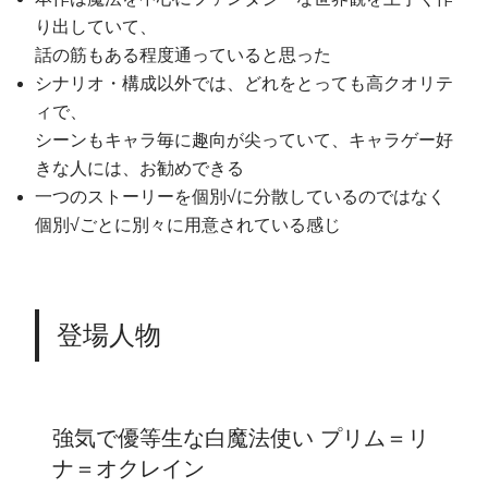
り出していて、
話の筋もある程度通っていると思った
シナリオ・構成以外では、どれをとっても高クオリテ
ィで、
シーンもキャラ毎に趣向が尖っていて、キャラゲー好
きな人には、お勧めできる
一つのストーリーを個別√に分散しているのではなく
個別√ごとに別々に用意されている感じ
登場人物
強気で優等生な白魔法使い プリム＝リ
ナ＝オクレイン