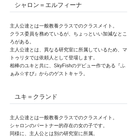
シャロン＝エルフィーナ
主人公達とは一般教養クラスでのクラスメイト。
クラス委員を務めているが、ちょっといい加減なとこ
ろがある。
主人公達とは、異なる研究室に所属しているため、マ
トゥリタでは依頼人として登場します。
相棒のユキと共に、SkyFishのデビュー作である『ふ
ぁみ☆すぴ』からのゲストキャラ。
ユキ＝クランド
主人公達とは一般教養クラスでのクラスメイト。
シャロンのパートナー的存在の女の子です。
同様に、主人公とは別の研究室に所属。