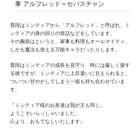
事 アルフレッド＝セバスチャン
普段はミンティアから「アルフレッド」と呼ばれ、ミ
ンティアの身の回りの世話などをしています。
その腕前はというと、家事も料理もオールマイティ、
しかも魔法も使える万能キャラだったりします。
普段はミンティアの成長を見守り、時には厳しく接す
る彼ですが、ミンティアに上目遣いに甘えられると、
ついつい甘やかしてしまう一面も持ち合わせていま
す。
『ミンティア様のお友達は我が主も同じ。
ようこそいらっしゃいました。
心より、おもてなしいたします』