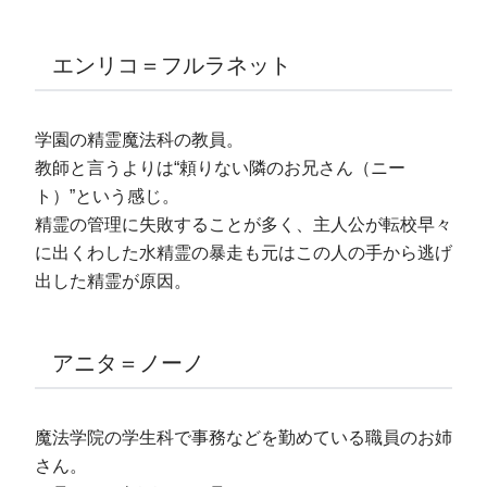
エンリコ＝フルラネット
学園の精霊魔法科の教員。
教師と言うよりは“頼りない隣のお兄さん（ニー
ト）”という感じ。
精霊の管理に失敗することが多く、主人公が転校早々
に出くわした水精霊の暴走も元はこの人の手から逃げ
出した精霊が原因。
アニタ＝ノーノ
魔法学院の学生科で事務などを勤めている職員のお姉
さん。