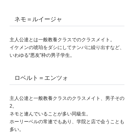
ネモ＝ルイージャ
主人公達とは一般教養クラスでのクラスメイト。
イケメンの琥珀をダシにしてナンパに繰り出すなど、
いわゆる“悪友”枠の男子学生。
ロベルト＝エンツォ
主人公達と一般教養クラスのクラスメイト、男子その
2。
ネモと連んでいることが多い同級生。
ホーリーベルの常連でもあり、学院と店で会うことも
多い。